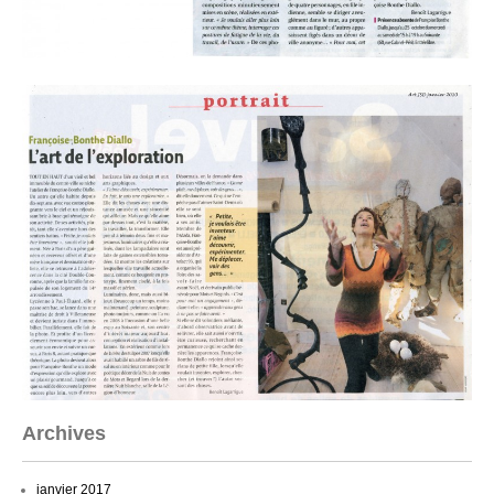
Archives
janvier 2017