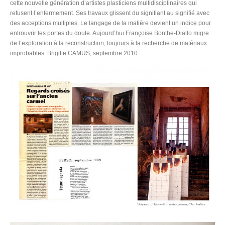
cette nouvelle génération d’artistes plasticiens multidisciplinaires qui
refusent l’enfermement. Ses travaux glissent du signifiant au signifié avec
des acceptions multiples. Le langage de la matière devient un indice pour
entrouvrir les portes du doute. Aujourd’hui Françoise Bonthe-Diallo migre
de l’exploration à la reconstruction, toujours à la recherche de matériaux
improbables. Brigitte CAMUS, septembre 2010