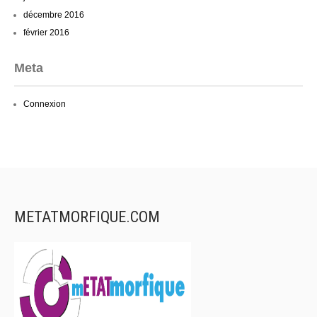
décembre 2016
février 2016
Meta
Connexion
METATMORFIQUE.COM