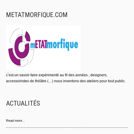
METATMORFIQUE.COM
c’est un savoir-faire expérimenté au fil des années ; designers,
accessoiristes de théâtre (…) nous inventons des ateliers pour tout public.
ACTUALITÉS
Read more...