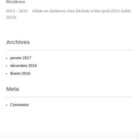
Résidence
2013 – 2014 Artiste en résidence chez Déchets d’Arts (août 2013-Juillet
2014)
Archives
janvier 2017
décembre 2016
février 2016
Meta
Connexion