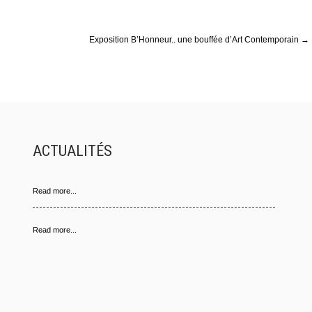
Exposition B’Honneur.. une bouffée d’Art Contemporain
→
ACTUALITÉS
Read more...
Read more...