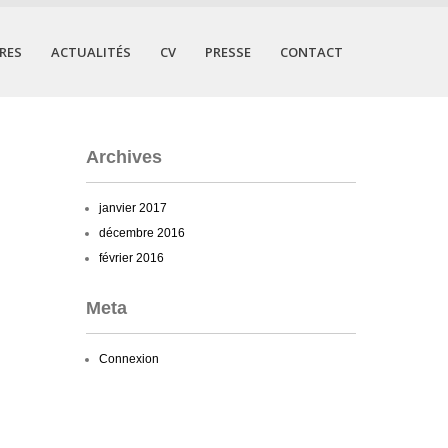
RES
ACTUALITÉS
CV
PRESSE
CONTACT
Archives
janvier 2017
décembre 2016
février 2016
Meta
Connexion