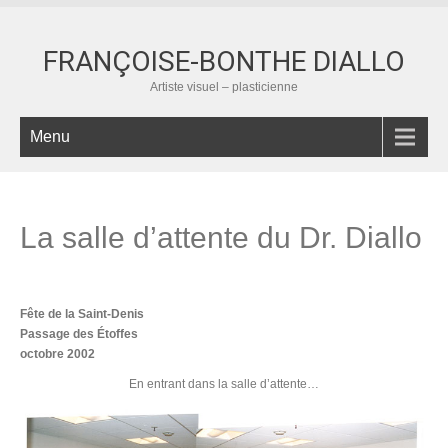
FRANÇOISE-BONTHE DIALLO
Artiste visuel – plasticienne
Menu
La salle d’attente du Dr. Diallo
Fête de la Saint-Denis
Passage des Étoffes
octobre 2002
En entrant dans la salle d’attente…