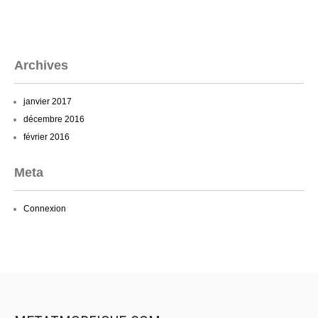
Archives
janvier 2017
décembre 2016
février 2016
Meta
Connexion