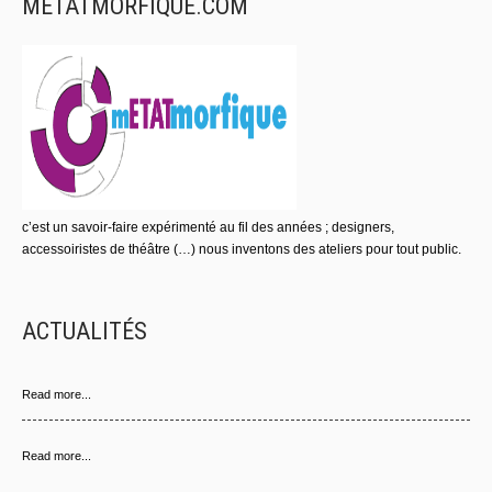
METATMORFIQUE.COM
c’est un savoir-faire expérimenté au fil des années ; designers,
accessoiristes de théâtre (…) nous inventons des ateliers pour tout public.
ACTUALITÉS
Read more...
Read more...