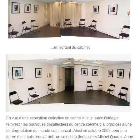
…en sortant du cabinet
En vue d’une exposition collective en centre ville je lance l’idée de
réinvestir les boutiques désaffectées du centre commercial propices à une
réinterprétation du monde commercial . Ainsi en octobre 2002 pour une
durée d’un mois réouvriront : un sex-shop (tenanciers Michel Quarez, Anne